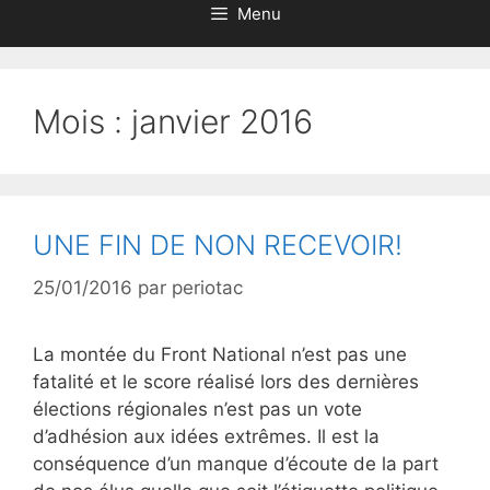
Menu
Mois : janvier 2016
UNE FIN DE NON RECEVOIR!
25/01/2016
par
periotac
La montée du Front National n’est pas une
fatalité et le score réalisé lors des dernières
élections régionales n’est pas un vote
d’adhésion aux idées extrêmes. Il est la
conséquence d’un manque d’écoute de la part