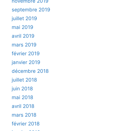
novembre 2019
septembre 2019
juillet 2019
mai 2019
avril 2019
mars 2019
février 2019
janvier 2019
décembre 2018
juillet 2018
juin 2018
mai 2018
avril 2018
mars 2018
février 2018