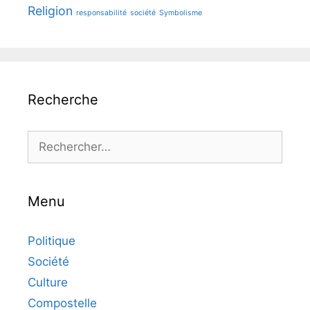
Religion
responsabilité
société
Symbolisme
Recherche
Rechercher :
Menu
Politique
Société
Culture
Compostelle