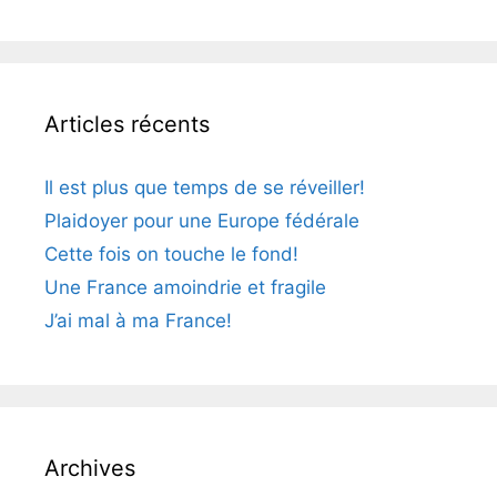
Articles récents
Il est plus que temps de se réveiller!
Plaidoyer pour une Europe fédérale
Cette fois on touche le fond!
Une France amoindrie et fragile
J’ai mal à ma France!
Archives