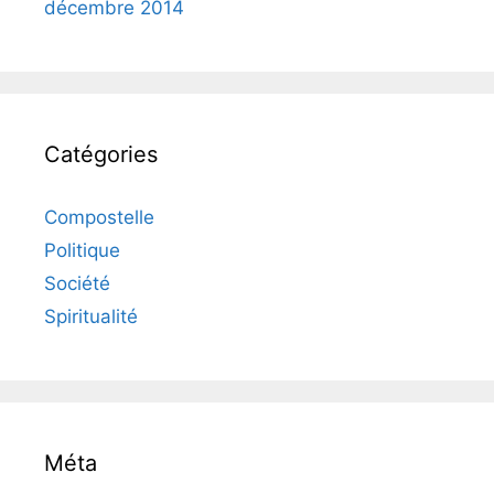
décembre 2014
Catégories
Compostelle
Politique
Société
Spiritualité
Méta