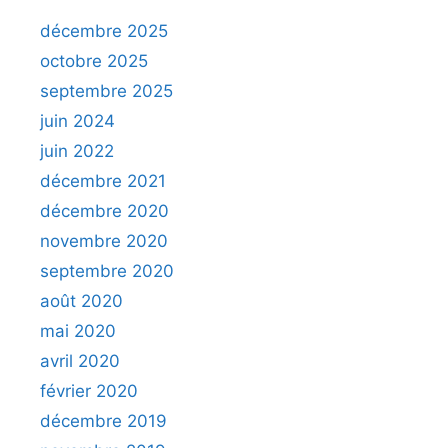
décembre 2025
octobre 2025
septembre 2025
juin 2024
juin 2022
décembre 2021
décembre 2020
novembre 2020
septembre 2020
août 2020
mai 2020
avril 2020
février 2020
décembre 2019