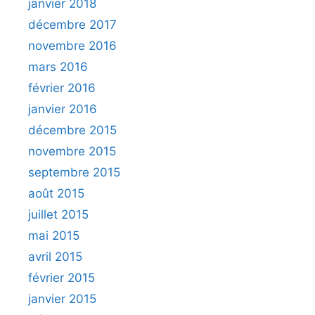
janvier 2018
décembre 2017
novembre 2016
mars 2016
février 2016
janvier 2016
décembre 2015
novembre 2015
septembre 2015
août 2015
juillet 2015
mai 2015
avril 2015
février 2015
janvier 2015