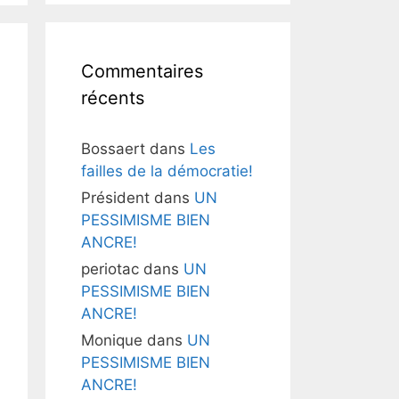
Commentaires
récents
Bossaert
dans
Les
failles de la démocratie!
Président
dans
UN
PESSIMISME BIEN
ANCRE!
periotac
dans
UN
PESSIMISME BIEN
ANCRE!
Monique
dans
UN
PESSIMISME BIEN
ANCRE!