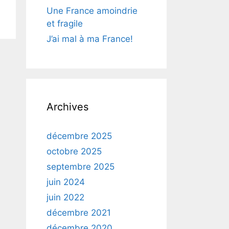
Une France amoindrie
et fragile
J’ai mal à ma France!
Archives
décembre 2025
octobre 2025
septembre 2025
juin 2024
juin 2022
décembre 2021
décembre 2020