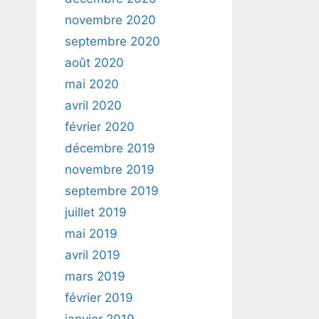
novembre 2020
septembre 2020
août 2020
mai 2020
avril 2020
février 2020
décembre 2019
novembre 2019
septembre 2019
juillet 2019
mai 2019
avril 2019
mars 2019
février 2019