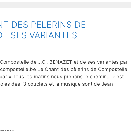
T DES PELERINS DE
E SES VARIANTES
Compostelle de J.Cl. BENAZET et de ses variantes par
compostelle.be Le Chant des pèlerins de Compostelle
par « Tous les matins nous prenons le chemin… » est
roles des 3 couplets et la musique sont de Jean