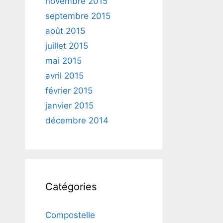
novembre 2015
septembre 2015
août 2015
juillet 2015
mai 2015
avril 2015
février 2015
janvier 2015
décembre 2014
Catégories
Compostelle