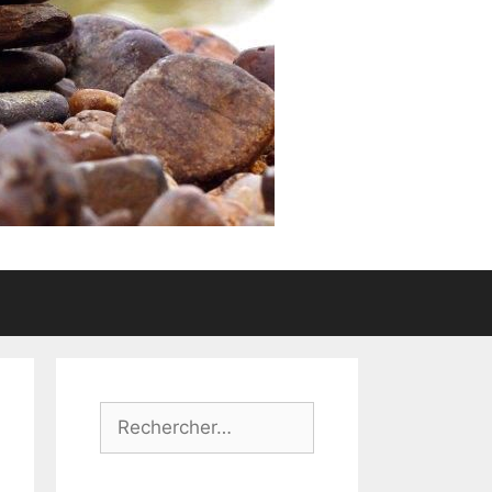
Rechercher :