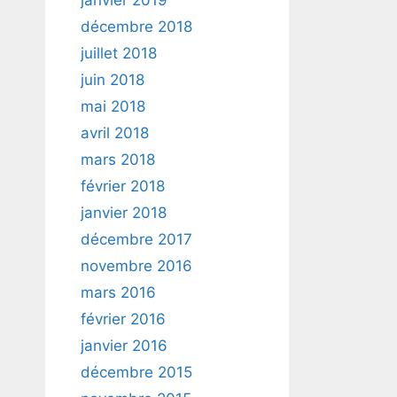
janvier 2019
décembre 2018
juillet 2018
juin 2018
mai 2018
avril 2018
mars 2018
février 2018
janvier 2018
décembre 2017
novembre 2016
mars 2016
février 2016
janvier 2016
décembre 2015