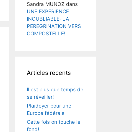
Sandra MUNOZ
dans
UNE EXPERIENCE
INOUBLIABLE: LA
PEREGRINATION VERS
COMPOSTELLE!
Articles récents
Il est plus que temps de
se réveiller!
Plaidoyer pour une
Europe fédérale
Cette fois on touche le
fond!