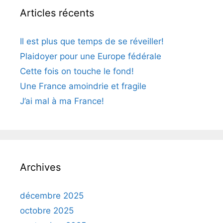
Articles récents
Il est plus que temps de se réveiller!
Plaidoyer pour une Europe fédérale
Cette fois on touche le fond!
Une France amoindrie et fragile
J’ai mal à ma France!
Archives
décembre 2025
octobre 2025