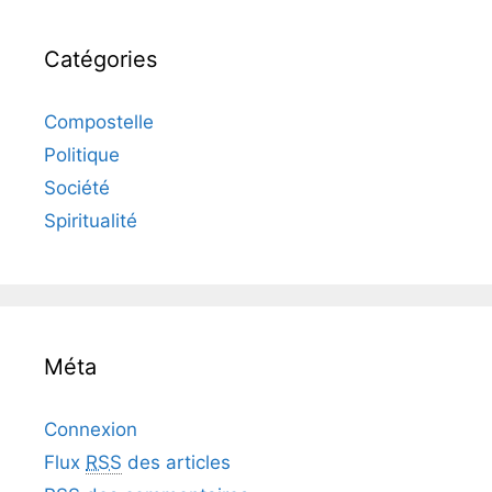
Catégories
Compostelle
Politique
Société
Spiritualité
Méta
Connexion
Flux
RSS
des articles