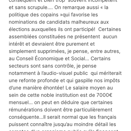
et sans scrupule…. On remarque aussi « la
politique des copains »qui favorise les
nominations de candidats malheureux aux
élections auxquelles ils ont participé! Certaines
assemblées constituées ne présentent aucun
intérêt et devraient être purement et
simplement supprimées, je pense, entre autres,
au Conseil Économique et Social… Certains
secteurs sont sans contrôle, je pense
notamment à l’audio-visuel public qui mériterait
une refonte profonde et qui gaspille nos impôts
d’une manière éhontée! Le salaire moyen au
sein de cette noble institution est de 7000€
mensuel… on peut en déduire que certaines
rémunérations doivent être particulièrement
conséquente…Il serait normal que les français
puissent connaître jusqu’au moindre détail les