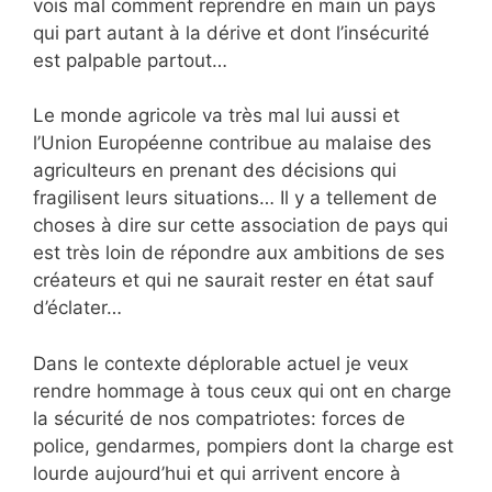
vois mal comment reprendre en main un pays
qui part autant à la dérive et dont l’insécurité
est palpable partout…
Le monde agricole va très mal lui aussi et
l’Union Européenne contribue au malaise des
agriculteurs en prenant des décisions qui
fragilisent leurs situations… Il y a tellement de
choses à dire sur cette association de pays qui
est très loin de répondre aux ambitions de ses
créateurs et qui ne saurait rester en état sauf
d’éclater…
Dans le contexte déplorable actuel je veux
rendre hommage à tous ceux qui ont en charge
la sécurité de nos compatriotes: forces de
police, gendarmes, pompiers dont la charge est
lourde aujourd’hui et qui arrivent encore à