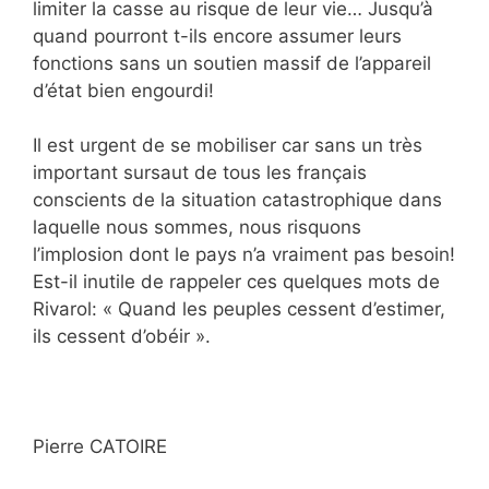
limiter la casse au risque de leur vie… Jusqu’à
quand pourront t-ils encore assumer leurs
fonctions sans un soutien massif de l’appareil
d’état bien engourdi!
Il est urgent de se mobiliser car sans un très
important sursaut de tous les français
conscients de la situation catastrophique dans
laquelle nous sommes, nous risquons
l’implosion dont le pays n’a vraiment pas besoin!
Est-il inutile de rappeler ces quelques mots de
Rivarol: « Quand les peuples cessent d’estimer,
ils cessent d’obéir ».
Pierre CATOIRE