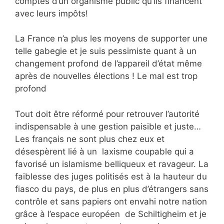
comptes d’un organisme public qu’ils financent
avec leurs impôts!
La France n’a plus les moyens de supporter une
telle gabegie et je suis pessimiste quant à un
changement profond de l’appareil d’état même
après de nouvelles élections ! Le mal est trop
profond
Tout doit être réformé pour retrouver l’autorité
indispensable à une gestion paisible et juste…
Les français ne sont plus chez eux et
désespèrent lié à un laxisme coupable qui a
favorisé un islamisme belliqueux et ravageur. La
faiblesse des juges politisés est à la hauteur du
fiasco du pays, de plus en plus d’étrangers sans
contrôle et sans papiers ont envahi notre nation
grâce à l’espace européen de Schiltigheim et je