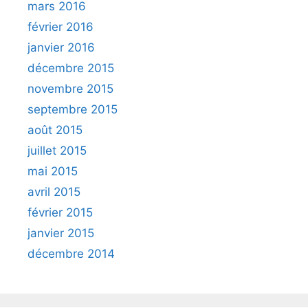
mars 2016
février 2016
janvier 2016
décembre 2015
novembre 2015
septembre 2015
août 2015
juillet 2015
mai 2015
avril 2015
février 2015
janvier 2015
décembre 2014