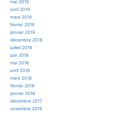
mai 2019
avril 2019
mars 2019
février 2019
janvier 2019
décembre 2018
juillet 2018
juin 2018
mai 2018
avril 2018
mars 2018
février 2018
janvier 2018
décembre 2017
novembre 2016