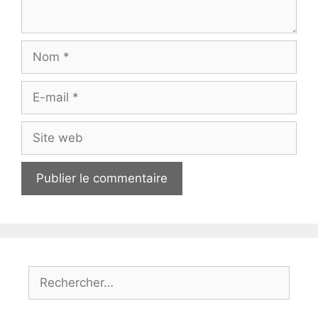
Nom
E-
mail
Site
web
Rechercher :