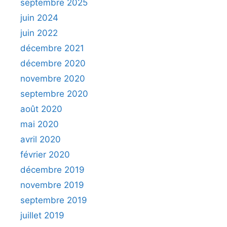
septembre 2025
juin 2024
juin 2022
décembre 2021
décembre 2020
novembre 2020
septembre 2020
août 2020
mai 2020
avril 2020
février 2020
décembre 2019
novembre 2019
septembre 2019
juillet 2019