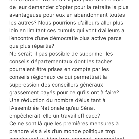
de leur demander d’opter pour la retraite la plus
avantageuse pour eux en abandonnant toutes
les autres? Nous pourrions d’ailleurs aller plus
loin en limitant ces cumuls qui vont d’ailleurs a
l’encontre d’une démocratie plus active parce
que plus répartie?
Ne serait-il pas possible de supprimer les
conseils départementaux dont les taches
pourraient être prises en compte par les
conseils régionaux ce qui permettrait la
suppression des conseillers généraux
grassement payés pour ce qu’ils ont à faire?
Une réduction du nombre d’élus tant à
l’Assemblée Nationale qu’au Sénat
empêcherait-elle un travail efficace?
Ce ne sont là que les premières mensures à
prendre vis à vis d’un monde politique trop
conséquent et bien trop souvent incompétent