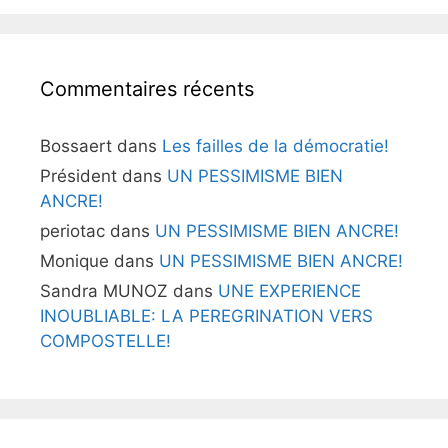
Commentaires récents
Bossaert
dans
Les failles de la démocratie!
Président
dans
UN PESSIMISME BIEN
ANCRE!
periotac
dans
UN PESSIMISME BIEN ANCRE!
Monique
dans
UN PESSIMISME BIEN ANCRE!
Sandra MUNOZ
dans
UNE EXPERIENCE
INOUBLIABLE: LA PEREGRINATION VERS
COMPOSTELLE!