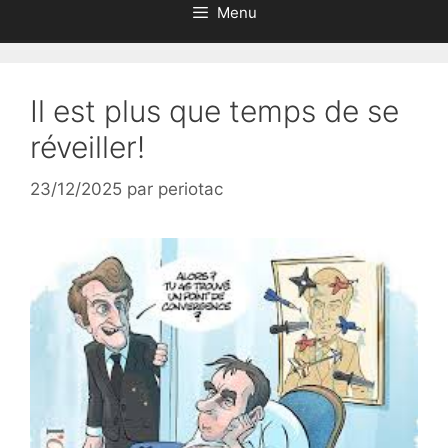
Menu
Il est plus que temps de se
réveiller!
23/12/2025
par
periotac