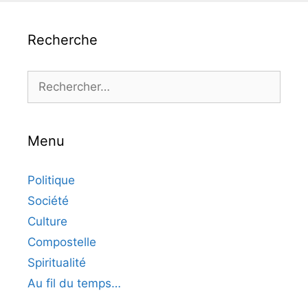
Recherche
Rechercher :
Menu
Politique
Société
Culture
Compostelle
Spiritualité
Au fil du temps…