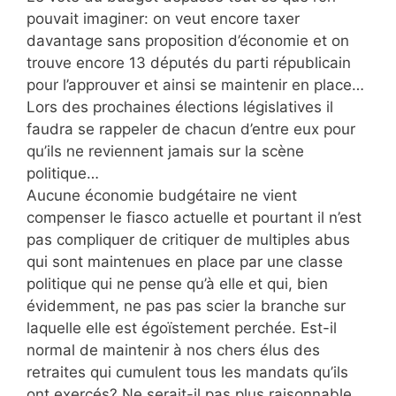
pouvait imaginer: on veut encore taxer
davantage sans proposition d’économie et on
trouve encore 13 députés du parti républicain
pour l’approuver et ainsi se maintenir en place…
Lors des prochaines élections législatives il
faudra se rappeler de chacun d’entre eux pour
qu’ils ne reviennent jamais sur la scène
politique…
Aucune économie budgétaire ne vient
compenser le fiasco actuelle et pourtant il n’est
pas compliquer de critiquer de multiples abus
qui sont maintenues en place par une classe
politique qui ne pense qu’à elle et qui, bien
évidemment, ne pas pas scier la branche sur
laquelle elle est égoïstement perchée. Est-il
normal de maintenir à nos chers élus des
retraites qui cumulent tous les mandats qu’ils
ont exercés? Ne serait-il pas plus raisonnable