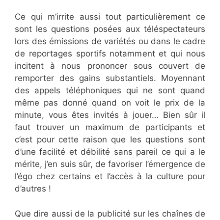
Ce qui m’irrite aussi tout particulièrement ce
sont les questions posées aux téléspectateurs
lors des émissions de variétés ou dans le cadre
de reportages sportifs notamment et qui nous
incitent à nous prononcer sous couvert de
remporter des gains substantiels. Moyennant
des appels téléphoniques qui ne sont quand
même pas donné quand on voit le prix de la
minute, vous êtes invités à jouer… Bien sûr il
faut trouver un maximum de participants et
c’est pour cette raison que les questions sont
d’une facilité et débilité sans pareil ce qui a le
mérite, j’en suis sûr, de favoriser l’émergence de
l’égo chez certains et l’accès à la culture pour
d’autres !
Que dire aussi de la publicité sur les chaînes de