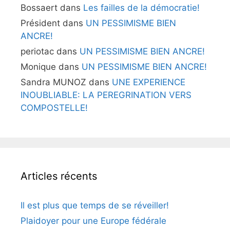
Bossaert
dans
Les failles de la démocratie!
Président
dans
UN PESSIMISME BIEN
ANCRE!
periotac
dans
UN PESSIMISME BIEN ANCRE!
Monique
dans
UN PESSIMISME BIEN ANCRE!
Sandra MUNOZ
dans
UNE EXPERIENCE
INOUBLIABLE: LA PEREGRINATION VERS
COMPOSTELLE!
Articles récents
Il est plus que temps de se réveiller!
Plaidoyer pour une Europe fédérale