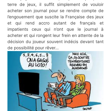
terre de jeux, il suffit simplement de vouloir
acheter son journal pour se rendre compte de
l’engouement que suscite la Française des jeux
et qui rend accro autant de français et
impatients ceux qui n’ont que le journal à
acheter et qui rongent leur frein en attente de la
décision du joueur souvent indécis devant tant
de possibilité pour rêver…