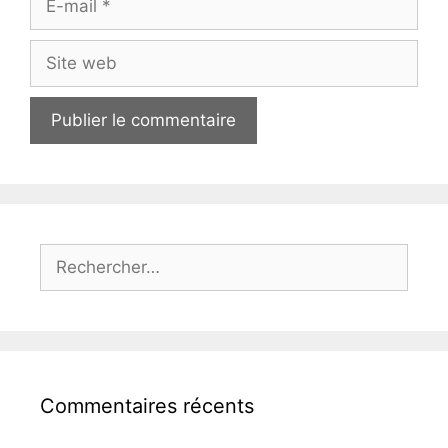
mail
Site
web
Rechercher :
Commentaires récents