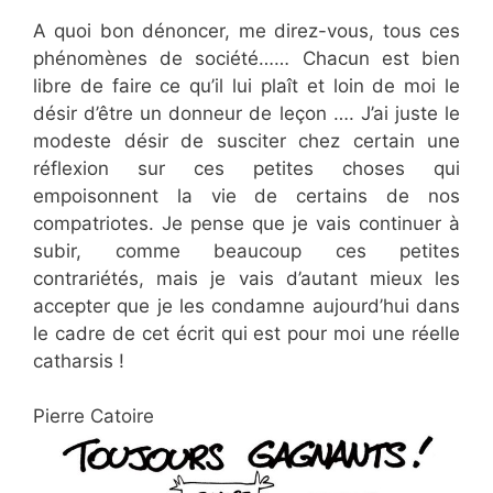
A quoi bon dénoncer, me direz-vous, tous ces
phénomènes de société…… Chacun est bien
libre de faire ce qu’il lui plaît et loin de moi le
désir d’être un donneur de leçon …. J’ai juste le
modeste désir de susciter chez certain une
réflexion sur ces petites choses qui
empoisonnent la vie de certains de nos
compatriotes. Je pense que je vais continuer à
subir, comme beaucoup ces petites
contrariétés, mais je vais d’autant mieux les
accepter que je les condamne aujourd’hui dans
le cadre de cet écrit qui est pour moi une réelle
catharsis !
Pierre Catoire