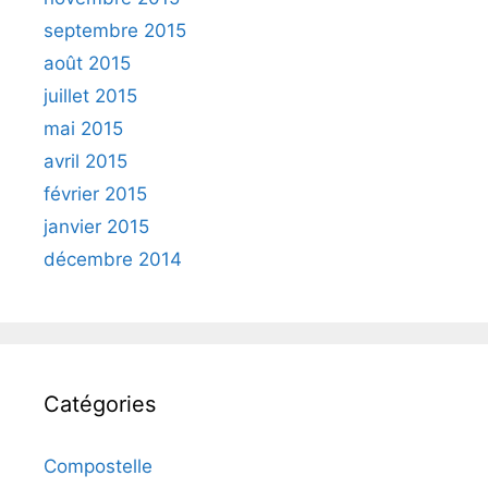
septembre 2015
août 2015
juillet 2015
mai 2015
avril 2015
février 2015
janvier 2015
décembre 2014
Catégories
Compostelle