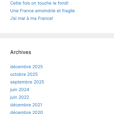
Cette fois on touche le fond!
Une France amoindrie et fragile
J’ai mal à ma France!
Archives
décembre 2025
octobre 2025
septembre 2025
juin 2024
juin 2022
décembre 2021
décembre 2020