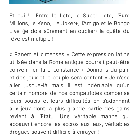
Et oui ! Entre le Loto, le Super Loto, l’Euro
Millions, le Keno, Le Joker+, l’Amigo et le Bongo
Live (je dois sûrement en oublier) la quête du
rêve est multiple !
« Panem et circenses » Cette expression latine
utilisée dans la Rome antique pourrait peut-être
convenir en la circonstance « Donnons du pain
et des jeux et le peuple sera content » Je n’ose
aller jusque-là mais il est indéniable qu’un
certain nombre de nos compatriotes compense
leurs soucis et leurs difficultés en s’adonnant
aux jeux dont la plus grande partie des gains
revient à l’Etat… Une véritable manne qui
appauvrit encore les accros aux jeux, véritables
drogues souvent difficile à enrayer !