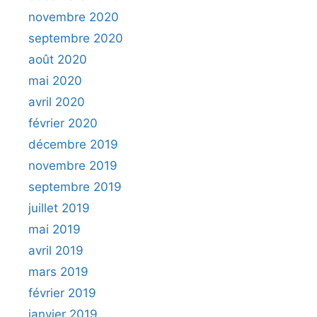
novembre 2020
septembre 2020
août 2020
mai 2020
avril 2020
février 2020
décembre 2019
novembre 2019
septembre 2019
juillet 2019
mai 2019
avril 2019
mars 2019
février 2019
janvier 2019