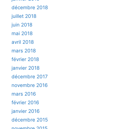
décembre 2018
juillet 2018
juin 2018
mai 2018
avril 2018
mars 2018
février 2018
janvier 2018
décembre 2017
novembre 2016
mars 2016
février 2016
janvier 2016
décembre 2015
novembre 2015