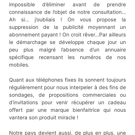
impossible d’éliminer avant de prendre
connaissance de l’objet de notre consultation…
Ah si… j’oubliais ! On vous propose la
suppression de la publicité moyennant un
abonnement payant ! On croit rêver…Par ailleurs
le démarchage se développe chaque jour un
peu plus malgré l’absence d’un annuaire
spécifique recensant les numéros de nos
mobiles.
Quant aux téléphones fixes ils sonnent toujours
régulièrement pour nous interpeler à des fins de
sondages, de propositions commerciales ou
d’invitations pour venir récupérer un cadeau
offert par une marque bienfaitrice qui nous
vantera son produit miracle !
Notre pays devient aussi, de plus en plus, une