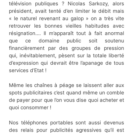
télévision publiques ? Nicolas Sarkozy, alors
président, avait tenté d’en limiter le débit mais
« le naturel revenant au galop » on a très vite
retrouver les bonnes vieilles habitudes avec
résignation…. Il m’apparaît tout à fait anormal
que ce domaine public soit soutenu
financièrement par des groupes de pression
qui, inévitablement, pèsent sur la totale liberté
d’expression qui devrait être l’apanage de tous
services d’Etat !
Même les chaînes à péage se laissent aller aux
spots publicitaires c’est quand même un comble
de payer pour que l’on vous dise quoi acheter et
quoi consommer !
Nos téléphones portables sont aussi devenus
des relais pour publicités agressives qu’il est