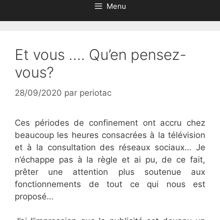
Menu
Et vous …. Qu’en pensez-
vous?
28/09/2020
par
periotac
Ces périodes de confinement ont accru chez
beaucoup les heures consacrées à la télévision
et à la consultation des réseaux sociaux… Je
n’échappe pas à la règle et ai pu, de ce fait,
prêter une attention plus soutenue aux
fonctionnements de tout ce qui nous est
proposé…