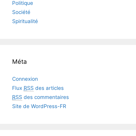
Politique
Société
Spiritualité
Méta
Connexion
Flux
RSS
des articles
RSS
des commentaires
Site de WordPress-FR