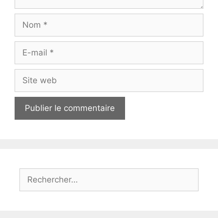
Nom
E-
mail
Site
web
Rechercher :