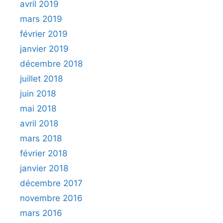
avril 2019
mars 2019
février 2019
janvier 2019
décembre 2018
juillet 2018
juin 2018
mai 2018
avril 2018
mars 2018
février 2018
janvier 2018
décembre 2017
novembre 2016
mars 2016