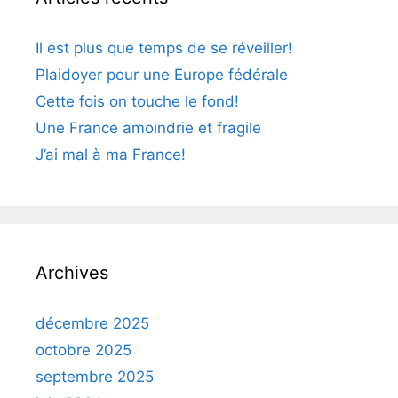
Il est plus que temps de se réveiller!
Plaidoyer pour une Europe fédérale
Cette fois on touche le fond!
Une France amoindrie et fragile
J’ai mal à ma France!
Archives
décembre 2025
octobre 2025
septembre 2025