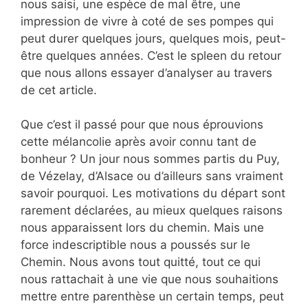
nous saisi, une espèce de mal être, une
impression de vivre à coté de ses pompes qui
peut durer quelques jours, quelques mois, peut-
être quelques années. C’est le spleen du retour
que nous allons essayer d’analyser au travers
de cet article.
Que c’est il passé pour que nous éprouvions
cette mélancolie après avoir connu tant de
bonheur ? Un jour nous sommes partis du Puy,
de Vézelay, d’Alsace ou d’ailleurs sans vraiment
savoir pourquoi. Les motivations du départ sont
rarement déclarées, au mieux quelques raisons
nous apparaissent lors du chemin. Mais une
force indescriptible nous a poussés sur le
Chemin. Nous avons tout quitté, tout ce qui
nous rattachait à une vie que nous souhaitions
mettre entre parenthèse un certain temps, peut