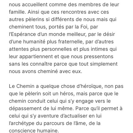
nous accueillent comme des membres de leur
famille. Ainsi que ces rencontres avec ces
autres pèlerins si différents de nous mais qui
cheminent tous, portés par la Foi, par
l’Espérance d’un monde meilleur, par le désir
d’une humanité plus fraternelle, par d’autres
attentes plus personnelles et plus intimes qui
leur appartiennent et que nous pressentons
sans les connaître parce que tout simplement
nous avons cheminé avec eux.
Le Chemin a quelque chose d’héroïque, non pas
que le pèlerin soit un héros, mais parce que le
chemin conduit celui qui s’y engage vers le
dépassement de lui même. Parce qu’il permet à
celui qui s’y aventure d’actualiser en lui
l’archétype du parcours de l’âme, de la
conscience humaine.