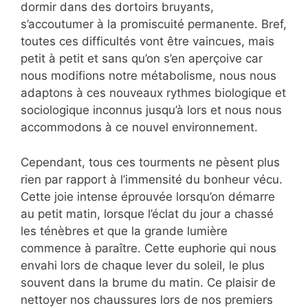
dormir dans des dortoirs bruyants,
s’accoutumer à la promiscuité permanente. Bref,
toutes ces difficultés vont être vaincues, mais
petit à petit et sans qu’on s’en aperçoive car
nous modifions notre métabolisme, nous nous
adaptons à ces nouveaux rythmes biologique et
sociologique inconnus jusqu’à lors et nous nous
accommodons à ce nouvel environnement.
Cependant, tous ces tourments ne pèsent plus
rien par rapport à l’immensité du bonheur vécu.
Cette joie intense éprouvée lorsqu’on démarre
au petit matin, lorsque l’éclat du jour a chassé
les ténèbres et que la grande lumière
commence à paraître. Cette euphorie qui nous
envahi lors de chaque lever du soleil, le plus
souvent dans la brume du matin. Ce plaisir de
nettoyer nos chaussures lors de nos premiers