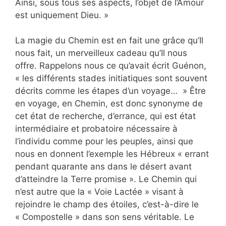
Ainsi, sous tous ses aspects, l’objet de l’Amour
est uniquement Dieu. »
La magie du Chemin est en fait une grâce qu’Il
nous fait, un merveilleux cadeau qu’Il nous
offre. Rappelons nous ce qu’avait écrit Guénon,
« les différents stades initiatiques sont souvent
décrits comme les étapes d’un voyage… » Être
en voyage, en Chemin, est donc synonyme de
cet état de recherche, d’errance, qui est état
intermédiaire et probatoire nécessaire à
l’individu comme pour les peuples, ainsi que
nous en donnent l’exemple les Hébreux « errant
pendant quarante ans dans le désert avant
d’atteindre la Terre promise ». Le Chemin qui
n’est autre que la « Voie Lactée » visant à
rejoindre le champ des étoiles, c’est-à-dire le
« Compostelle » dans son sens véritable. Le