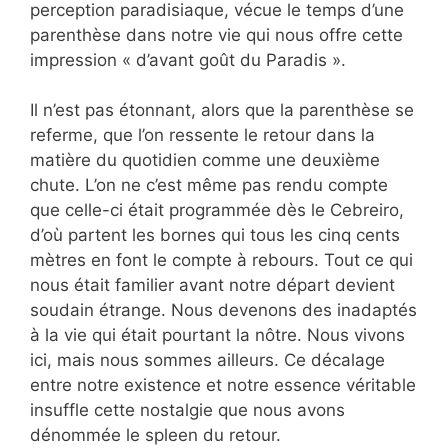
perception paradisiaque, vécue le temps d’une
parenthèse dans notre vie qui nous offre cette
impression « d’avant goût du Paradis ».
Il n’est pas étonnant, alors que la parenthèse se
referme, que l’on ressente le retour dans la
matière du quotidien comme une deuxième
chute. L’on ne c’est même pas rendu compte
que celle-ci était programmée dès le Cebreiro,
d’où partent les bornes qui tous les cinq cents
mètres en font le compte à rebours. Tout ce qui
nous était familier avant notre départ devient
soudain étrange. Nous devenons des inadaptés
à la vie qui était pourtant la nôtre. Nous vivons
ici, mais nous sommes ailleurs. Ce décalage
entre notre existence et notre essence véritable
insuffle cette nostalgie que nous avons
dénommée le spleen du retour.