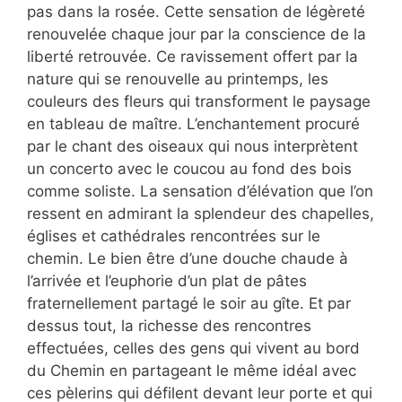
pas dans la rosée. Cette sensation de légèreté
renouvelée chaque jour par la conscience de la
liberté retrouvée. Ce ravissement offert par la
nature qui se renouvelle au printemps, les
couleurs des fleurs qui transforment le paysage
en tableau de maître. L’enchantement procuré
par le chant des oiseaux qui nous interprètent
un concerto avec le coucou au fond des bois
comme soliste. La sensation d’élévation que l’on
ressent en admirant la splendeur des chapelles,
églises et cathédrales rencontrées sur le
chemin. Le bien être d’une douche chaude à
l’arrivée et l’euphorie d’un plat de pâtes
fraternellement partagé le soir au gîte. Et par
dessus tout, la richesse des rencontres
effectuées, celles des gens qui vivent au bord
du Chemin en partageant le même idéal avec
ces pèlerins qui défilent devant leur porte et qui