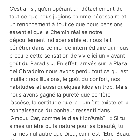
C’est ainsi, qu’en opérant un détachement de
tout ce que nous jugions comme nécessaire et
un renoncement à tout ce que nous pensions
essentiel que le Chemin réalise notre
dépouillement indispensable et nous fait
pénétrer dans ce monde intermédiaire qui nous
procure cette sensation de vivre ici un « avant
goût du Paradis ». En effet, arrivés sur la Plaza
del Obradoiro nous avons perdu tout ce qui est
inutile : nos illusions, le goût du confort, nos
habitudes et aussi quelques kilos en trop. Mais
nous avons gagné la pureté que confère
l’ascèse, la certitude que la Lumière existe et la
connaissance du bonheur ressenti dans
l’Amour. Car, comme le disait Ibn’Arabî : « Si tu
aimes un être ou la nature pour sa beauté, tu
n’aimes nul autre que Dieu, car il est l’Etre-Beau.