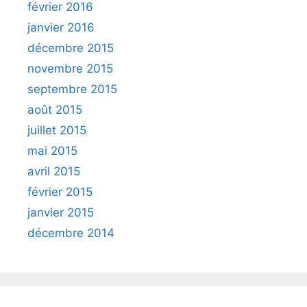
février 2016
janvier 2016
décembre 2015
novembre 2015
septembre 2015
août 2015
juillet 2015
mai 2015
avril 2015
février 2015
janvier 2015
décembre 2014