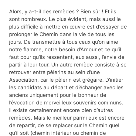
Alors, y a-t-il des remèdes ? Bien sûr ! Et ils
sont nombreux. Le plus évident, mais aussi le
plus difficile à mettre en œuvre est d’essayer de
prolonger le Chemin dans la vie de tous les
jours. De transmettre à tous ceux qu’on aime
notre flamme, notre besoin d’Amour et ce qu’il
faut pour qu’ils ressentent, eux aussi, l’envie de
partir à leur tour. Un autre remède consiste à se
retrouver entre pèlerins au sein d’une
Association, car le pèlerin est grégaire. D’initier
les candidats au départ et d’échanger avec les
anciens uniquement pour le bonheur de
l’évocation de merveilleux souvenirs communs.
Il existe certainement encore bien d’autres
remèdes. Mais le meilleur parmi eux est encore
de repartir, de se replacer sur le Chemin quel
qu’il soit (chemin intérieur ou chemin de