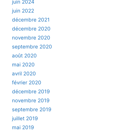
juin 2024
juin 2022
décembre 2021
décembre 2020
novembre 2020
septembre 2020
août 2020
mai 2020
avril 2020
février 2020
décembre 2019
novembre 2019
septembre 2019
juillet 2019
mai 2019