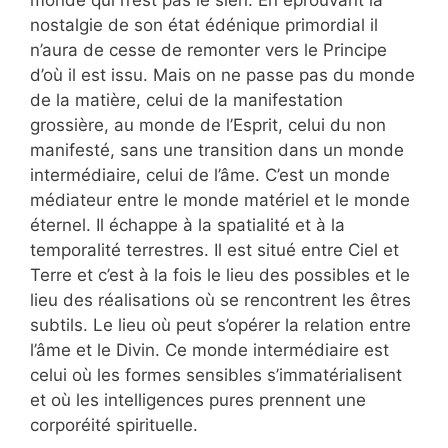
monde qui n’est pas le sien. En éprouvant la
nostalgie de son état édénique primordial il
n’aura de cesse de remonter vers le Principe
d’où il est issu. Mais on ne passe pas du monde
de la matière, celui de la manifestation
grossière, au monde de l’Esprit, celui du non
manifesté, sans une transition dans un monde
intermédiaire, celui de l’âme. C’est un monde
médiateur entre le monde matériel et le monde
éternel. Il échappe à la spatialité et à la
temporalité terrestres. Il est situé entre Ciel et
Terre et c’est à la fois le lieu des possibles et le
lieu des réalisations où se rencontrent les êtres
subtils. Le lieu où peut s’opérer la relation entre
l’âme et le Divin. Ce monde intermédiaire est
celui où les formes sensibles s’immatérialisent
et où les intelligences pures prennent une
corporéité spirituelle.