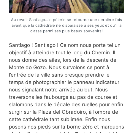
Au revoir Santiago…le pèlerin se retourne une dernière fois
avant que la cathédrale ne disparaisse à ses yeux et qu’il la
classe parmi ses plus beaux souvenirs!
Santiago ! Santiago ! Ce nom nous porte tel un
objectif à atteindre tout le long du Chemin. Il
nous donne des ailes, lors de la descente de
Monte do Gozo. Nous survolons ce pont à
l’entrée de la ville sans presque prendre le
temps de photographier le panneau indicateur
nous signalant notre arrivée au but. Nous
traversons les faubourgs au pas de course et
slalomons dans le dédale des ruelles pour enfin
surgir sur la Plaza del Obradoiro, à l’ombre de
cette cathédrale tant sublimée. Enfin nous
posons nos pieds sur la borne zéro et marquons