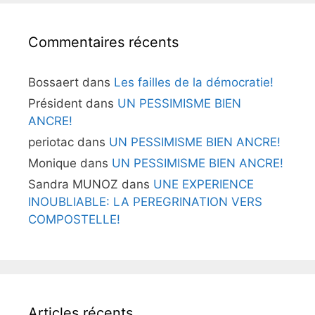
Commentaires récents
Bossaert
dans
Les failles de la démocratie!
Président
dans
UN PESSIMISME BIEN
ANCRE!
periotac
dans
UN PESSIMISME BIEN ANCRE!
Monique
dans
UN PESSIMISME BIEN ANCRE!
Sandra MUNOZ
dans
UNE EXPERIENCE
INOUBLIABLE: LA PEREGRINATION VERS
COMPOSTELLE!
Articles récents