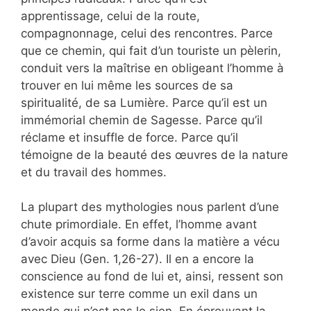
apprentissage, celui de la route,
compagnonnage, celui des rencontres. Parce
que ce chemin, qui fait d’un touriste un pèlerin,
conduit vers la maîtrise en obligeant l’homme à
trouver en lui même les sources de sa
spiritualité, de sa Lumière. Parce qu’il est un
immémorial chemin de Sagesse. Parce qu’il
réclame et insuffle de force. Parce qu’il
témoigne de la beauté des œuvres de la nature
et du travail des hommes.
La plupart des mythologies nous parlent d’une
chute primordiale. En effet, l’homme avant
d’avoir acquis sa forme dans la matière a vécu
avec Dieu (Gen. 1,26-27). Il en a encore la
conscience au fond de lui et, ainsi, ressent son
existence sur terre comme un exil dans un