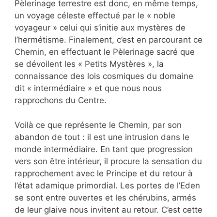
Pèlerinage terrestre est donc, en même temps,
un voyage céleste effectué par le « noble
voyageur » celui qui s’initie aux mystères de
l’hermétisme. Finalement, c’est en parcourant ce
Chemin, en effectuant le Pèlerinage sacré que
se dévoilent les « Petits Mystères », la
connaissance des lois cosmiques du domaine
dit « intermédiaire » et que nous nous
rapprochons du Centre.
Voilà ce que représente le Chemin, par son
abandon de tout : il est une intrusion dans le
monde intermédiaire. En tant que progression
vers son être intérieur, il procure la sensation du
rapprochement avec le Principe et du retour à
l’état adamique primordial. Les portes de l’Eden
se sont entre ouvertes et les chérubins, armés
de leur glaive nous invitent au retour. C’est cette