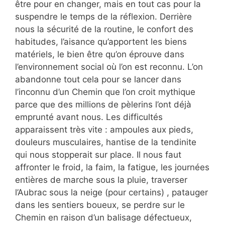
être pour en changer, mais en tout cas pour la
suspendre le temps de la réflexion. Derrière
nous la sécurité de la routine, le confort des
habitudes, l’aisance qu’apportent les biens
matériels, le bien être qu’on éprouve dans
l’environnement social où l’on est reconnu. L’on
abandonne tout cela pour se lancer dans
l’inconnu d’un Chemin que l’on croit mythique
parce que des millions de pèlerins l’ont déjà
emprunté avant nous. Les difficultés
apparaissent très vite : ampoules aux pieds,
douleurs musculaires, hantise de la tendinite
qui nous stopperait sur place. Il nous faut
affronter le froid, la faim, la fatigue, les journées
entières de marche sous la pluie, traverser
l’Aubrac sous la neige (pour certains) , patauger
dans les sentiers boueux, se perdre sur le
Chemin en raison d’un balisage défectueux,