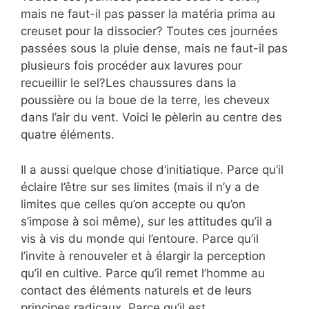
mais ne faut-il pas passer la matéria prima au
creuset pour la dissocier? Toutes ces journées
passées sous la pluie dense, mais ne faut-il pas
plusieurs fois procéder aux lavures pour
recueillir le sel?Les chaussures dans la
poussière ou la boue de la terre, les cheveux
dans l’air du vent. Voici le pèlerin au centre des
quatre éléments.
Il a aussi quelque chose d’initiatique. Parce qu’il
éclaire l’être sur ses limites (mais il n’y a de
limites que celles qu’on accepte ou qu’on
s’impose à soi même), sur les attitudes qu’il a
vis à vis du monde qui l’entoure. Parce qu’il
l’invite à renouveler et à élargir la perception
qu’il en cultive. Parce qu’il remet l’homme au
contact des éléments naturels et de leurs
principes radicaux. Parce qu’il est