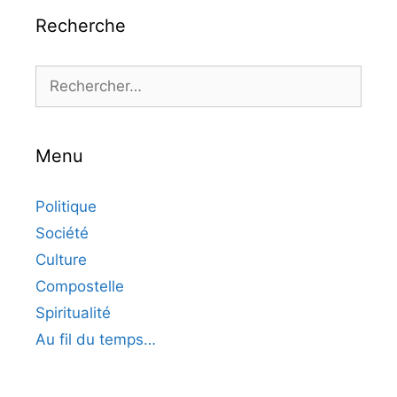
Recherche
Rechercher :
Menu
Politique
Société
Culture
Compostelle
Spiritualité
Au fil du temps…