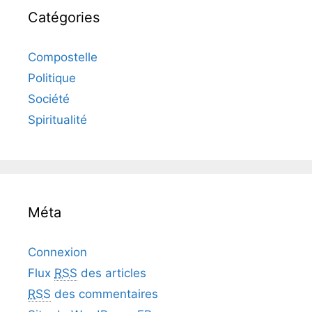
Catégories
Compostelle
Politique
Société
Spiritualité
Méta
Connexion
Flux
RSS
des articles
RSS
des commentaires