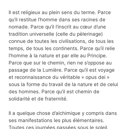
Il est religieux au plein sens du terme. Parce
qu’il restitue l’homme dans ses racines de
nomade. Parce qu’il l’inscrit au cœur d’une
tradition universelle (celle du pèlerinage)
connue de toutes les civilisations, de tous les
temps, de tous les continents. Parce qu’il relie
l’homme à la nature et par elle au Principe.
Parce que sur le chemin, rien ne s’oppose au
passage de la Lumière. Parce qu’il est voyage
et reconnaissance du véritable « opus dei »
sous la forme du travail de la nature et de celui
des hommes. Parce qu’il est chemin de
solidarité et de fraternité.
Il a quelque chose d’alchimique y compris dans
ses manifestations les plus élémentaires.
Toutes ces journées passées sous le soleil,